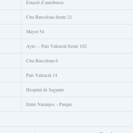
Estació d’autobusos
Ctra Barcelona frente 21
Mayor 54
Ayto. – País Valencià frente 102
Ctra Barcelona 6
País Valencià 14
Hospital de Sagunto
Entre Naranjos – Parque