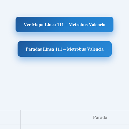
Ver Mapa Linea 111 – Metrobus Valencia
Paradas Linea 111 – Metrobus Valencia
Parada