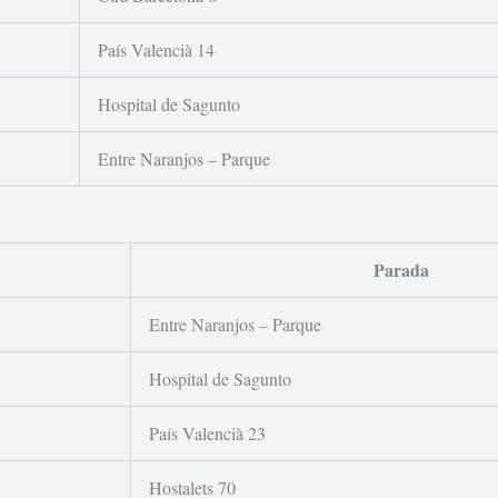
País Valencià 14
Hospital de Sagunto
Entre Naranjos – Parque
Parada
Entre Naranjos – Parque
Hospital de Sagunto
País Valencià 23
Hostalets 70