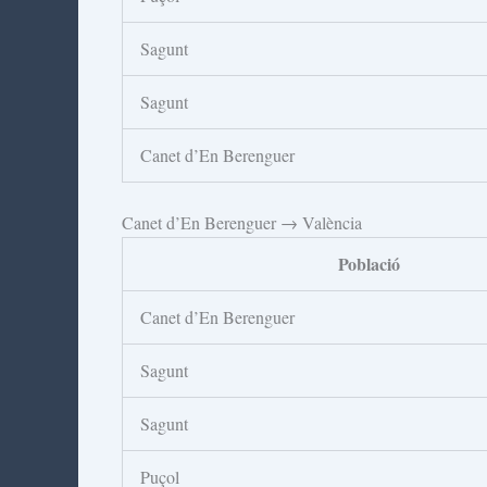
Sagunt
Sagunt
Canet d’En Berenguer
Canet d’En Berenguer → València
Població
Canet d’En Berenguer
Sagunt
Sagunt
Puçol