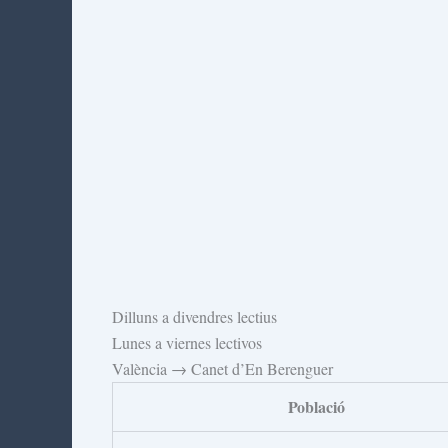
Dilluns a divendres lectius
Lunes a viernes lectivos
València → Canet d’En Berenguer
Població