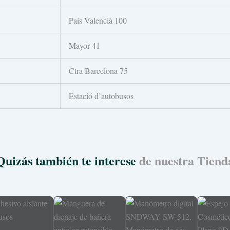
País Valencià 100
Mayor 41
Ctra Barcelona 75
Estació d’autobusos
Quizás también te interese
de nuestra Tiend