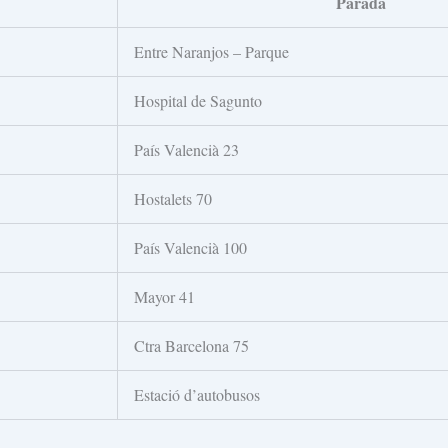
Parada
Entre Naranjos – Parque
Hospital de Sagunto
País Valencià 23
Hostalets 70
País Valencià 100
Mayor 41
Ctra Barcelona 75
Estació d’autobusos