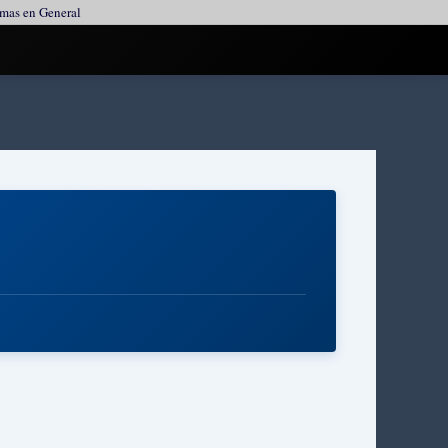
ormas en General