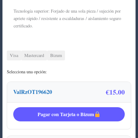
Tecnología superior: Forjado de una sola pieza / sujeción por
apriete rápido / resistente a escaldaduras / aislamiento seguro
certificado.
Visa
Mastercard
Bizum
Selecciona una opción:
€15.00
ValRzOT196620
Pagar con Tarjeta o Bizum