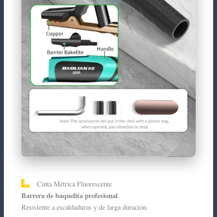
Cinta Métrica Fluorescente
Barrera de baquelita profesional
Resistente a escaldaduras y de larga duración.