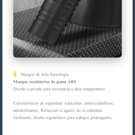
Mangos de Alta Tecnología
Mangos recubiertos de goma ABS
Diseño espesado para resistencia a altas temperaturas.
Características de seguridad: Anticaídas, antiescaldaduras,
antideslizantes. Refuerzan el agarre, no se calientan
fácilmente, diseño ergonómico para trabajos prolongados.