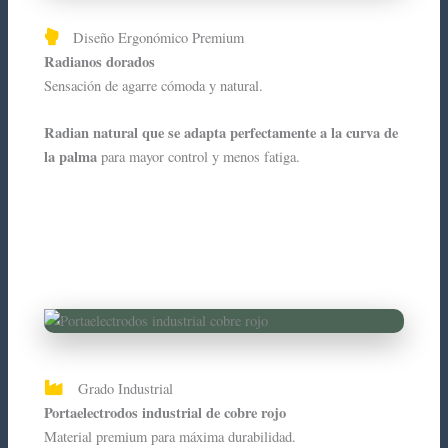
Diseño Ergonómico Premium
Radianos dorados
Sensación de agarre cómoda y natural.
Radian natural que se adapta perfectamente a la curva de
la palma
para mayor control y menos fatiga.
Grado Industrial
Portaelectrodos industrial de cobre rojo
Material premium para máxima durabilidad.