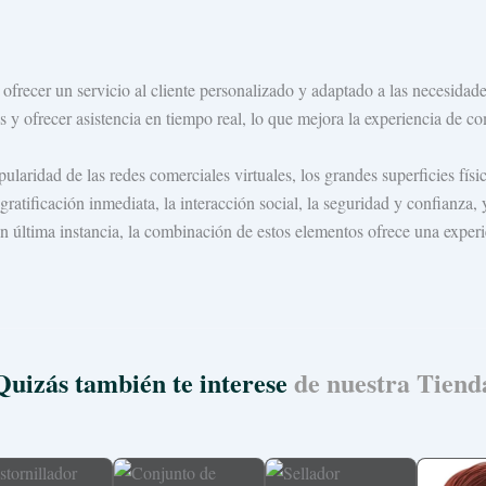
 ofrecer un servicio al cliente personalizado y adaptado a las necesidad
ofrecer asistencia en tiempo real, lo que mejora la experiencia de compr
ularidad de las redes comerciales virtuales, los grandes superficies fís
gratificación inmediata, la interacción social, la seguridad y confianza, 
En última instancia, la combinación de estos elementos ofrece una experi
Quizás también te interese
de nuestra Tiend