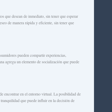
tos que desean de inmediato, sin tener que esperar
eseo de manera rápida y eficiente, sin tener que
onsumidores pueden compartir experiencias,
mana agrega un elemento de socialización que puede
e encontrar en el entorno virtual. La posibilidad de
tranquilidad que puede influir en la decisión de