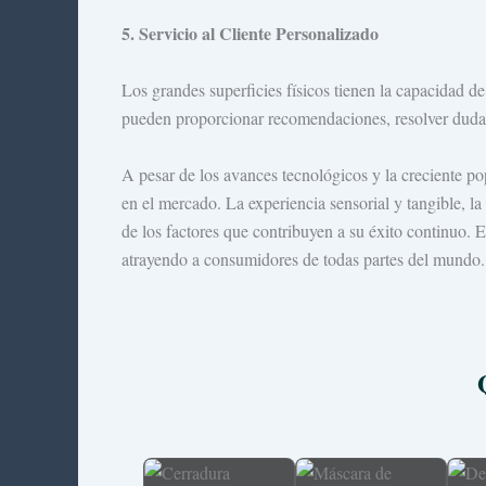
5. Servicio al Cliente Personalizado
Los grandes superficies físicos tienen la capacidad de
pueden proporcionar recomendaciones, resolver dudas y 
A pesar de los avances tecnológicos y la creciente pop
en el mercado. La experiencia sensorial y tangible, la 
de los factores que contribuyen a su éxito continuo. 
atrayendo a consumidores de todas partes del mundo.