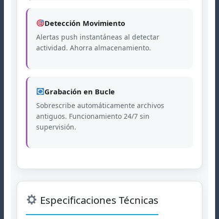
Detección Movimiento
Alertas push instantáneas al detectar
actividad. Ahorra almacenamiento.
Grabación en Bucle
Sobrescribe automáticamente archivos
antiguos. Funcionamiento 24/7 sin
supervisión.
Especificaciones Técnicas