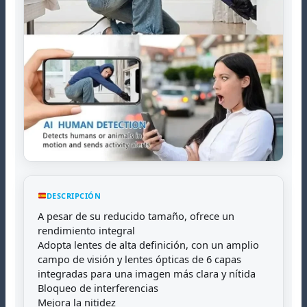
DESCRIPCIÓN
A pesar de su reducido tamaño, ofrece un
rendimiento integral
Adopta lentes de alta definición, con un amplio
campo de visión y lentes ópticas de 6 capas
integradas para una imagen más clara y nítida
Bloqueo de interferencias
Mejora la nitidez