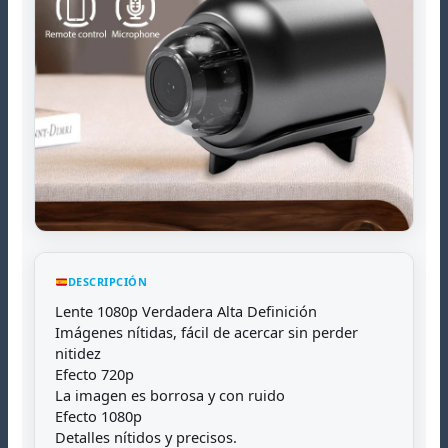
DESCRIPCIÓN
Lente 1080p Verdadera Alta Definición
Imágenes nítidas, fácil de acercar sin perder
nitidez
Efecto 720p
La imagen es borrosa y con ruido
Efecto 1080p
Detalles nítidos y precisos.