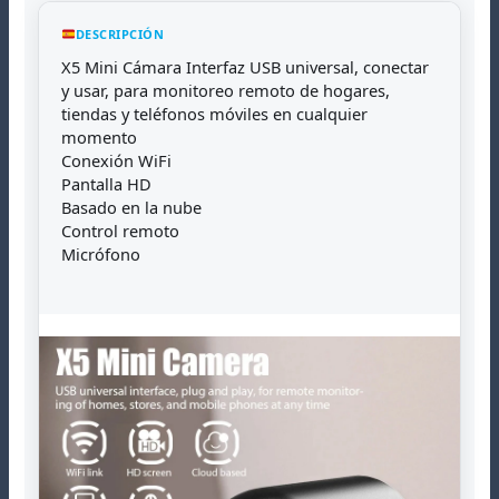
DESCRIPCIÓN
X5 Mini Cámara Interfaz USB universal, conectar
y usar, para monitoreo remoto de hogares,
tiendas y teléfonos móviles en cualquier
momento
Conexión WiFi
Pantalla HD
Basado en la nube
Control remoto
Micrófono