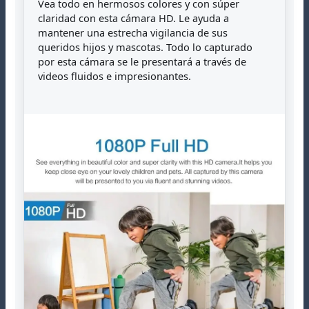
Vea todo en hermosos colores y con súper
claridad con esta cámara HD. Le ayuda a
mantener una estrecha vigilancia de sus
queridos hijos y mascotas. Todo lo capturado
por esta cámara se le presentará a través de
videos fluidos e impresionantes.