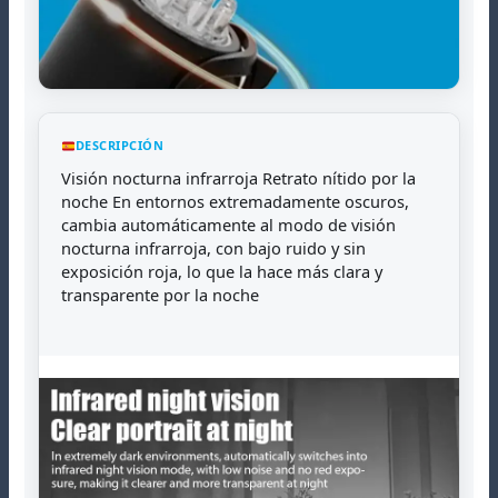
DESCRIPCIÓN
Visión nocturna infrarroja Retrato nítido por la
noche En entornos extremadamente oscuros,
cambia automáticamente al modo de visión
nocturna infrarroja, con bajo ruido y sin
exposición roja, lo que la hace más clara y
transparente por la noche