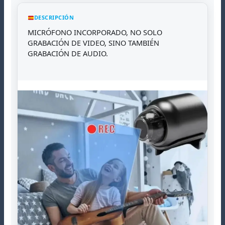
DESCRIPCIÓN
MICRÓFONO INCORPORADO, NO SOLO
GRABACIÓN DE VIDEO, SINO TAMBIÉN
GRABACIÓN DE AUDIO.