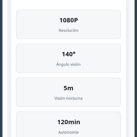
1080P
Resolución
140°
Ángulo visión
5m
Visión nocturna
120min
Autonomía