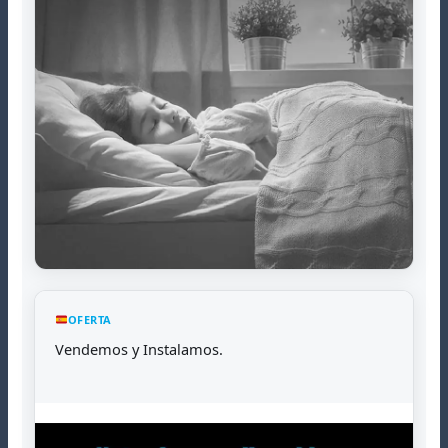
OFERTA
Vendemos y Instalamos.