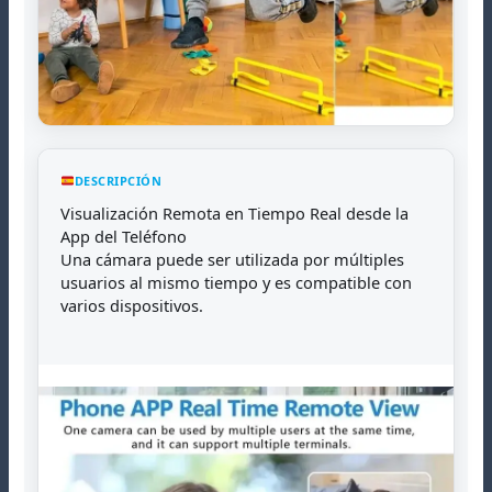
DESCRIPCIÓN
Visualización Remota en Tiempo Real desde la
App del Teléfono
Una cámara puede ser utilizada por múltiples
usuarios al mismo tiempo y es compatible con
varios dispositivos.