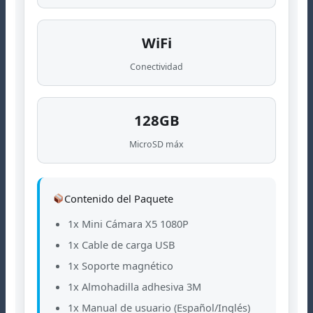
WiFi
Conectividad
128GB
MicroSD máx
Contenido del Paquete
1x Mini Cámara X5 1080P
1x Cable de carga USB
1x Soporte magnético
1x Almohadilla adhesiva 3M
1x Manual de usuario (Español/Inglés)