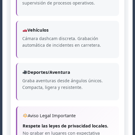
supervisión de procesos operativos.
Vehículos
Cámara dashcam discreta. Grabación
automática de incidentes en carretera.
Deportes/Aventura
Graba aventuras desde ángulos únicos.
Compacta, ligera y resistente.
Aviso Legal Importante
Respete las leyes de privacidad locales.
No grabar en lugares con expectativa