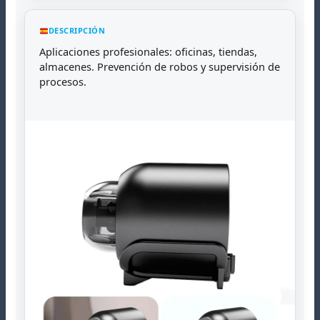
DESCRIPCIÓN
Aplicaciones profesionales: oficinas, tiendas,
almacenes. Prevención de robos y supervisión de
procesos.