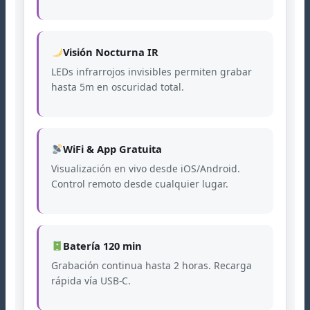
Visión Nocturna IR
LEDs infrarrojos invisibles permiten grabar
hasta 5m en oscuridad total.
WiFi & App Gratuita
Visualización en vivo desde iOS/Android.
Control remoto desde cualquier lugar.
Batería 120 min
Grabación continua hasta 2 horas. Recarga
rápida vía USB-C.