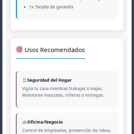
1x Tarjeta de garantía
Usos Recomendados
Seguridad del Hogar
Vigila tu casa mientras trabajas o viajas.
Monitorea mascotas, niñeras o entregas.
Oficina/Negocio
Control de empleados, prevención de robos,