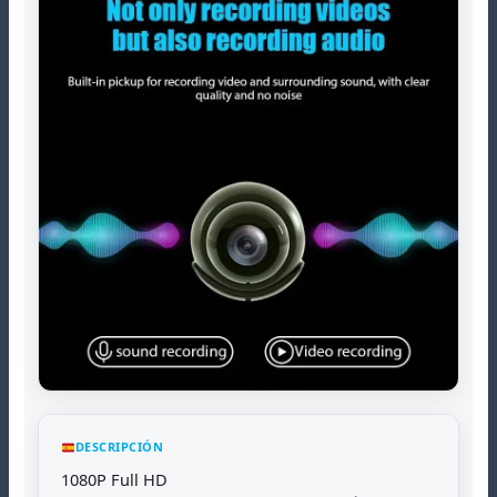
DESCRIPCIÓN
1080P Full HD