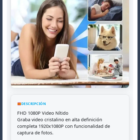
DESCRIPCIÓN
FHD 1080P Video Nítido
Graba video cristalino en alta definición
completa 1920x1080P con funcionalidad de
captura de fotos.