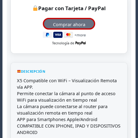
Pagar con Tarjeta / PayPal
Tecnología de
DESCRIPCIÓN
X5 Compatible con WiFi – Visualización Remota
vía APP.
Permite conectar la cámara al punto de acceso
WiFi para visualización en tiempo real
La cámara puede conectarse al router para
visualización remota en tiempo real
APP para Smartphones Apple/Android
COMPATIBLE CON IPHONE, IPAD Y DISPOSITIVOS
ANDROID