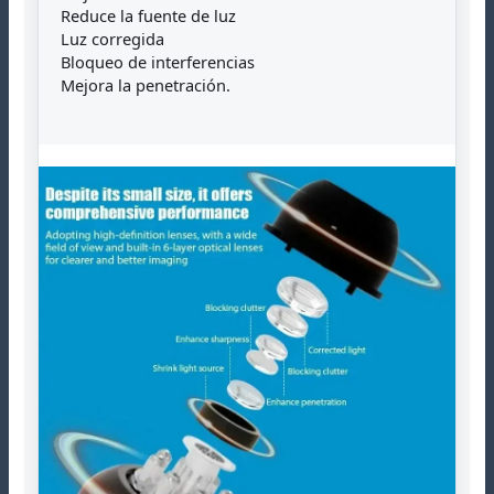
Reduce la fuente de luz
Luz corregida
Bloqueo de interferencias
Mejora la penetración.