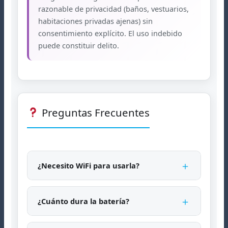
razonable de privacidad (baños, vestuarios,
habitaciones privadas ajenas) sin
consentimiento explícito. El uso indebido
puede constituir delito.
Preguntas Frecuentes
＋
¿Necesito WiFi para usarla?
＋
¿Cuánto dura la batería?