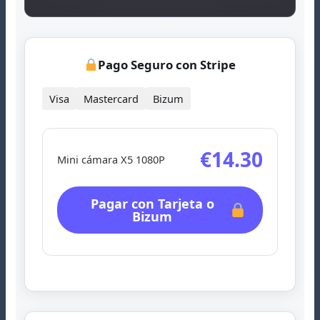
Pago Seguro con Stripe
Visa
Mastercard
Bizum
€14.30
Mini cámara X5 1080P
Pagar con Tarjeta o
Bizum