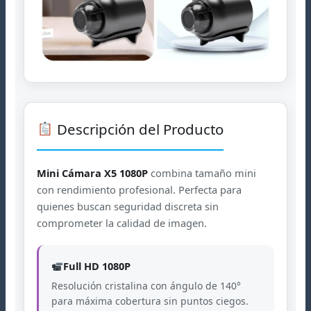
Descripción del Producto
Mini Cámara X5 1080P
combina tamaño mini
con rendimiento profesional. Perfecta para
quienes buscan seguridad discreta sin
comprometer la calidad de imagen.
Full HD 1080P
Resolución cristalina con ángulo de 140°
para máxima cobertura sin puntos ciegos.