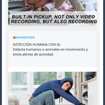
DESCRIPCIÓN
DETECCIÓN HUMANA CON IA
Detecta humanos o animales en movimiento y
envía alertas de actividad