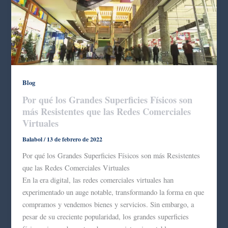
Blog
Por qué los Grandes Superficies Físicos son
más Resistentes que las Redes Comerciales
Virtuales
Balabol
/
13 de febrero de 2022
Por qué los Grandes Superficies Físicos son más Resistentes
que las Redes Comerciales Virtuales
En la era digital, las redes comerciales virtuales han
experimentado un auge notable, transformando la forma en que
compramos y vendemos bienes y servicios. Sin embargo, a
pesar de su creciente popularidad, los grandes superficies