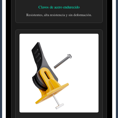
Clavos de acero endurecido
Resistentes, alta resistencia y sin deformación.