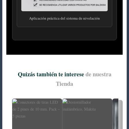
Aplicación práctica del sistema de nivelación
Quizás también te interese
de nuestra
Tienda