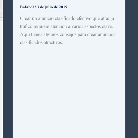
Balabol
/
3 de julio de 2019
Crear un anuncio clasificado efectivo que atraiga
tráfico requiere atención a varios aspectos clave.
Aquí tienes algunos consejos para crear anuncios
clasificados atractivos: