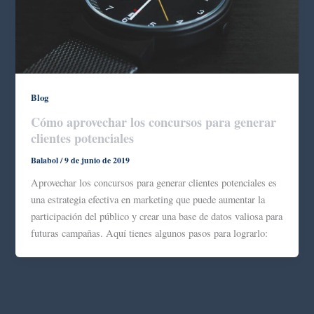
Blog
Cómo aprovechar los concursos para generar
clientes potenciales
Balabol
/
9 de junio de 2019
Aprovechar los concursos para generar clientes potenciales es
una estrategia efectiva en marketing que puede aumentar la
participación del público y crear una base de datos valiosa para
futuras campañas. Aquí tienes algunos pasos para lograrlo: