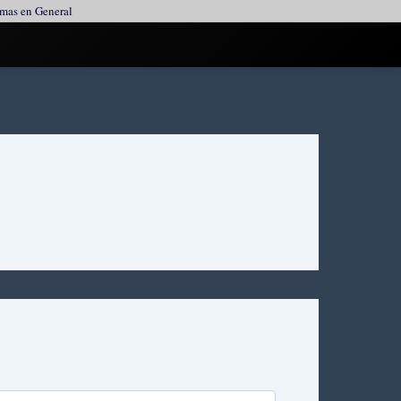
ormas en General