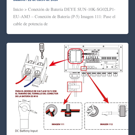
Inicio > Conexión de Batería DEYE SUN-10K-SG02LP1-
EU-AM3 – Conexión de Batería (P-5) Imagen 111: Pase el
cable de potencia de