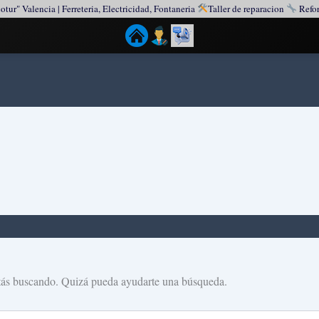
otur" Valencia | Ferreteria, Electricidad, Fontaneria
Taller de reparacion
Refor
tás buscando. Quizá pueda ayudarte una búsqueda.