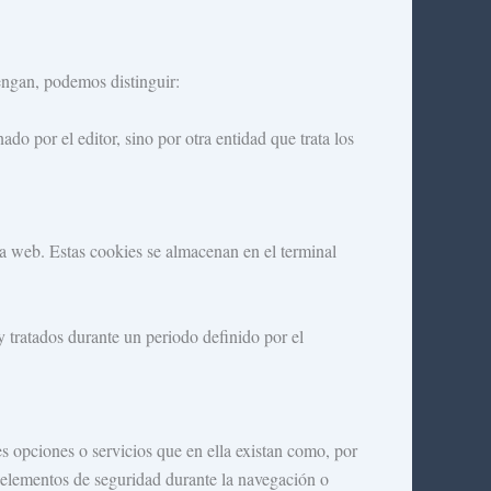
engan, podemos distinguir:
o por el editor, sino por otra entidad que trata los
a web. Estas cookies se almacenan en el terminal
 tratados durante un periodo definido por el
es opciones o servicios que en ella existan como, por
zar elementos de seguridad durante la navegación o