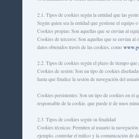
2.1. Tipos de cookies según la entidad que las gesti
Según quien sea la entidad que gestione el equipo o
Cookies propias: Son aquellas que se envían al equ
Cookies de terceros: Son aquellas que se envían al e
datos obtenidos través de las cookies, como
www.go
2.2. Tipos de cookies según el plazo de tiempo que
Cookies de sesión: Son un tipo de cookies diseñadas
hasta que finalice la sesión de navegación del usuari
Cookies persistentes: Son un tipo de cookies en el q
responsable de la cookie, que puede ir de unos minu
2.3. Tipos de cookies según su finalidad
Cookies técnicas: Permiten al usuario la navegación a
ejemplo, controlar el tráfico y la comunicación de da