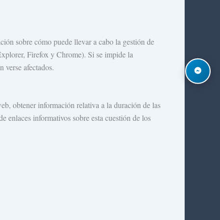
mación sobre cómo puede llevar a cabo la gestión de
xplorer, Firefox y Chrome). Si se impide la
n verse afectados.
eb, obtener información relativa a la duración de las
de enlaces informativos sobre esta cuestión de los