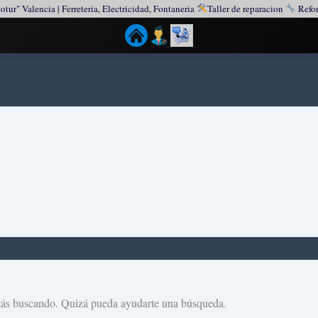
otur" Valencia | Ferreteria, Electricidad, Fontaneria
Taller de reparacion
Refor
tás buscando. Quizá pueda ayudarte una búsqueda.