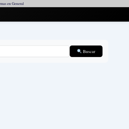
mas en General
Buscar