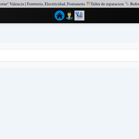
otur" Valencia | Ferreteria, Electricidad, Fontaneria
Taller de reparacion
Refor